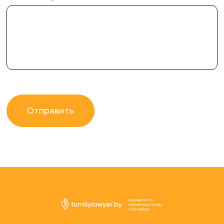
Отправить