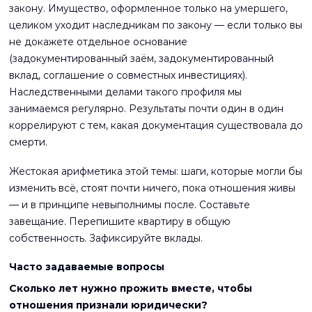
закону. Имущество, оформленное только на умершего,
целиком уходит наследникам по закону — если только вы
не докажете отдельное основание
(задокументированный заём, задокументированный
вклад, соглашение о совместных инвестициях).
Наследственными делами такого профиля мы
занимаемся регулярно. Результаты почти один в один
коррелируют с тем, какая документация существовала до
смерти.
Жестокая арифметика этой темы: шаги, которые могли бы
изменить всё, стоят почти ничего, пока отношения живы
— и в принципе невыполнимы после. Составьте
завещание. Перепишите квартиру в общую
собственность. Зафиксируйте вклады.
Часто задаваемые вопросы
Сколько лет нужно прожить вместе, чтобы
отношения признали юридически?