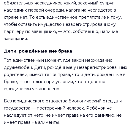
обязательных наследников узкий, законный супруг —
наследник первой очереди, налога на наследство в
стране нет. То есть единственное препятствие к тому,
чтобы оставить имущество незарегистрированному
партнёру по завещанию, — это, собственно, наличие
завещания.
Дети, рождённые вне брака
Тот единственный момент, где закон неожиданно
дружелюбен. Дети, рождённые у незарегистрированных
родителей, имеют те же права, что и дети, рождённые в
браке, — но только при условии, что отцовство
юридически установлено.
Без юридического отцовства биологический отец для
государства — посторонний человек. Ребёнок не
наследует от него, не имеет права на его фамилию, не
имеет права на алименты.