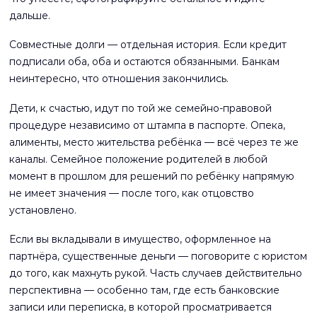
дальше.
Совместные долги — отдельная история. Если кредит
подписали оба, оба и остаются обязанными. Банкам
неинтересно, что отношения закончились.
Дети, к счастью, идут по той же семейно-правовой
процедуре независимо от штампа в паспорте. Опека,
алименты, место жительства ребёнка — всё через те же
каналы. Семейное положение родителей в любой
момент в прошлом для решений по ребёнку напрямую
не имеет значения — после того, как отцовство
установлено.
Если вы вкладывали в имущество, оформленное на
партнёра, существенные деньги — поговорите с юристом
до того, как махнуть рукой. Часть случаев действительно
перспективна — особенно там, где есть банковские
записи или переписка, в которой просматривается