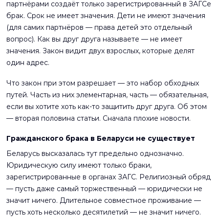
партнёрами создаёт только зарегистрированный в ЗАГСе
брак. Срок не имеет значения. Дети не имеют значения
(для самих партнёров — права детей это отдельный
вопрос). Как вы друг друга называете — не имеет
значения. Закон видит двух взрослых, которые делят
один адрес.
Что закон при этом разрешает — это набор обходных
путей. Часть из них элементарная, часть — обязательная,
если вы хотите хоть как-то защитить друг друга. Об этом
— вторая половина статьи. Сначала плохие новости.
Гражданского брака в Беларуси не существует
Беларусь высказалась тут предельно однозначно.
Юридическую силу имеют только браки,
зарегистрированные в органах ЗАГС. Религиозный обряд
— пусть даже самый торжественный — юридически не
значит ничего. Длительное совместное проживание —
пусть хоть несколько десятилетий — не значит ничего.