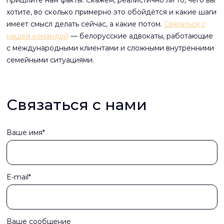
хотите, во сколько примерно это обойдётся и какие шаги
имеет смысл делать сейчас, а какие потом.
Связаться с
нашей командой
— белорусские адвокаты, работающие
с международными клиентами и сложными внутренними
семейными ситуациями.
Связаться с нами
Ваше имя*
E-mail*
Ваше сообщение