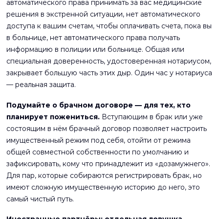
автоматического права принимать за вас медицинские
решения в экстренной ситуации, нет автоматического
доступа к вашим счетам, чтобы оплачивать счета, пока вы
в больнице, нет автоматического права получать
информацию в полиции или больнице. Общая или
специальная доверенность, удостоверенная нотариусом,
закрывает большую часть этих дыр. Один час у нотариуса
— реальная защита.
Подумайте о брачном договоре — для тех, кто
планирует пожениться.
Вступающим в брак или уже
состоящим в нём брачный договор позволяет настроить
имущественный режим под себя, отойти от режима
общей совместной собственности по умолчанию и
зафиксировать, кому что принадлежит из «дозамужнего».
Для пар, которые собираются регистрировать брак, но
имеют сложную имущественную историю до него, это
самый чистый путь.