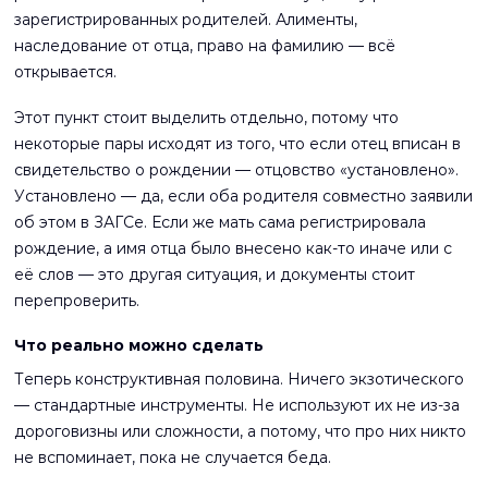
зарегистрированных родителей. Алименты,
наследование от отца, право на фамилию — всё
открывается.
Этот пункт стоит выделить отдельно, потому что
некоторые пары исходят из того, что если отец вписан в
свидетельство о рождении — отцовство «установлено».
Установлено — да, если оба родителя совместно заявили
об этом в ЗАГСе. Если же мать сама регистрировала
рождение, а имя отца было внесено как-то иначе или с
её слов — это другая ситуация, и документы стоит
перепроверить.
Что реально можно сделать
Теперь конструктивная половина. Ничего экзотического
— стандартные инструменты. Не используют их не из-за
дороговизны или сложности, а потому, что про них никто
не вспоминает, пока не случается беда.