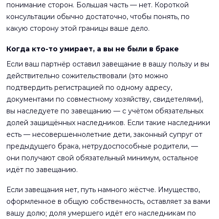
понимание сторон. Большая часть — нет. Короткой
консультации обычно достаточно, чтобы понять, по
какую сторону этой границы ваше дело.
Когда кто-то умирает, а вы не были в браке
Если ваш партнёр оставил завещание в вашу пользу и вы
действительно сожительствовали (это можно
подтвердить регистрацией по одному адресу,
документами по совместному хозяйству, свидетелями),
вы наследуете по завещанию — с учётом обязательных
долей защищённых наследников. Если такие наследники
есть — несовершеннолетние дети, законный супруг от
предыдущего брака, нетрудоспособные родители, —
они получают свой обязательный минимум, остальное
идёт по завещанию.
Если завещания нет, путь намного жёстче. Имущество,
оформленное в общую собственность, оставляет за вами
вашу долю; доля умершего идёт его наследникам по