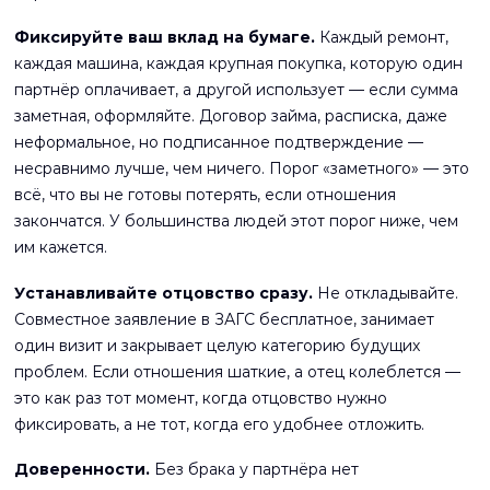
Фиксируйте ваш вклад на бумаге.
Каждый ремонт,
каждая машина, каждая крупная покупка, которую один
партнёр оплачивает, а другой использует — если сумма
заметная, оформляйте. Договор займа, расписка, даже
неформальное, но подписанное подтверждение —
несравнимо лучше, чем ничего. Порог «заметного» — это
всё, что вы не готовы потерять, если отношения
закончатся. У большинства людей этот порог ниже, чем
им кажется.
Устанавливайте отцовство сразу.
Не откладывайте.
Совместное заявление в ЗАГС бесплатное, занимает
один визит и закрывает целую категорию будущих
проблем. Если отношения шаткие, а отец колеблется —
это как раз тот момент, когда отцовство нужно
фиксировать, а не тот, когда его удобнее отложить.
Доверенности.
Без брака у партнёра нет