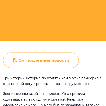
См. последние новости
Три истории, которые приходят к нам в офис примерно с
одинаковой регулярностью — раз в пару месяцев.
Звонит женщина, ей за пятьдесят. Она прожила
одиннадцать лет с одним мужчиной. Квартира
оформлена на него — у него был первоначальный взнос,