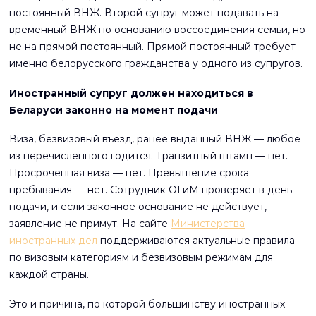
постоянный ВНЖ. Второй супруг может подавать на
временный ВНЖ по основанию воссоединения семьи, но
не на прямой постоянный. Прямой постоянный требует
именно белорусского гражданства у одного из супругов.
Иностранный супруг должен находиться в
Беларуси законно на момент подачи
Виза, безвизовый въезд, ранее выданный ВНЖ — любое
из перечисленного годится. Транзитный штамп — нет.
Просроченная виза — нет. Превышение срока
пребывания — нет. Сотрудник ОГиМ проверяет в день
подачи, и если законное основание не действует,
заявление не примут. На сайте
Министерства
иностранных дел
поддерживаются актуальные правила
по визовым категориям и безвизовым режимам для
каждой страны.
Это и причина, по которой большинству иностранных