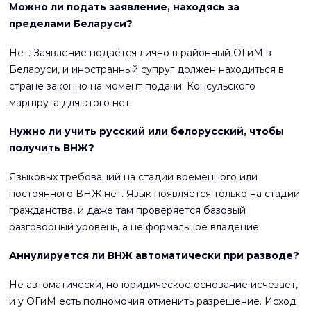
Можно ли подать заявление, находясь за
пределами Беларуси?
Нет. Заявление подаётся лично в районный ОГиМ в
Беларуси, и иностранный супруг должен находиться в
стране законно на момент подачи. Консульского
маршрута для этого нет.
Нужно ли учить русский или белорусский, чтобы
получить ВНЖ?
Языковых требований на стадии временного или
постоянного ВНЖ нет. Язык появляется только на стадии
гражданства, и даже там проверяется базовый
разговорный уровень, а не формальное владение.
Аннулируется ли ВНЖ автоматически при разводе?
Не автоматически, но юридическое основание исчезает,
и у ОГиМ есть полномочия отменить разрешение. Исход