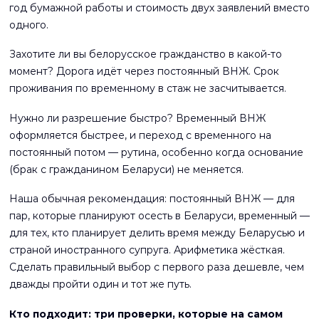
год бумажной работы и стоимость двух заявлений вместо
одного.
Захотите ли вы белорусское гражданство в какой-то
момент? Дорога идёт через постоянный ВНЖ. Срок
проживания по временному в стаж не засчитывается.
Нужно ли разрешение быстро? Временный ВНЖ
оформляется быстрее, и переход с временного на
постоянный потом — рутина, особенно когда основание
(брак с гражданином Беларуси) не меняется.
Наша обычная рекомендация: постоянный ВНЖ — для
пар, которые планируют осесть в Беларуси, временный —
для тех, кто планирует делить время между Беларусью и
страной иностранного супруга. Арифметика жёсткая.
Сделать правильный выбор с первого раза дешевле, чем
дважды пройти один и тот же путь.
Кто подходит: три проверки, которые на самом