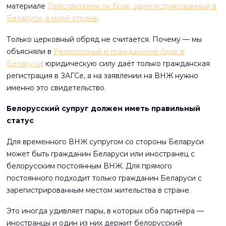
материале
Действителен ли брак, зарегистрированный в
Беларуси, в моей стране
.
Только церковный обряд не считается. Почему — мы
объясняли в
Религиозный и гражданский брак в
Беларуси
: юридическую силу даёт только гражданская
регистрация в ЗАГСе, а на заявлении на ВНЖ нужно
именно это свидетельство.
Белорусский супруг должен иметь правильный
статус
Для временного ВНЖ супругом со стороны Беларуси
может быть гражданин Беларуси или иностранец с
белорусским постоянным ВНЖ. Для прямого
постоянного подходит только гражданин Беларуси с
зарегистрированным местом жительства в стране.
Это иногда удивляет пары, в которых оба партнёра —
иностранцы и один из них держит белорусский