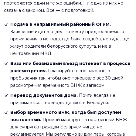
повторяются одни и те же ошибки. Ни одна из них не
связана с законом. Все — с подготовкой.
Подача в неправильный районный ОГиМ.
Заявление идёт в отдел по месту предполагаемого
проживания, а не туда, где была свадьба, не туда, где
живут родители белорусского супруга, и не в
центральный МВД.
Виза или безвизовый въезд истекает в процессе
рассмотрения.
Планируйте окно законного
пребывания так, чтобы оно покрывало все 30 дней
рассмотрения временного ВНЖ с запасом.
Перевод документов дома.
Почти всегда не
принимается. Переводы делают в Беларуси.
Выбор временного ВНЖ, когда был доступен
постоянный.
Прямой маршрут на постоянный ВНЖ
для супругов граждан Беларуси нигде не
рекламируется. Мы регулярно видим пары, которые