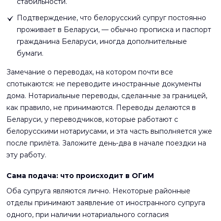
стабильности.
Подтверждение, что белорусский супруг постоянно
проживает в Беларуси, — обычно прописка и паспорт
гражданина Беларуси, иногда дополнительные
бумаги.
Замечание о переводах, на котором почти все
спотыкаются: не переводите иностранные документы
дома. Нотариальные переводы, сделанные за границей,
как правило, не принимаются. Переводы делаются в
Беларуси, у переводчиков, которые работают с
белорусскими нотариусами, и эта часть выполняется уже
после прилёта. Заложите день-два в начале поездки на
эту работу.
Сама подача: что происходит в ОГиМ
Оба супруга являются лично. Некоторые районные
отделы принимают заявление от иностранного супруга
одного, при наличии нотариального согласия