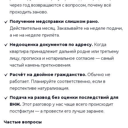
через год возвращаются с вопросом, почему всё
проходить заново.
Получение медсправки слишком рано.
Действительна месяц. Заказывайте на неделе подачи,
а не на неделе прилёта.
Недооценка документов по адресу.
Когда
квартира принадлежит дальней родне или третьему
лицу, прописка и нотариальное согласие — самый
частый камень преткновения.
Расчёт на двойное гражданство.
Обычно не
работает. Планируйте соответственно, если в
перспективе натурализация.
Подача на развод без оценки последствий для
ВНЖ.
Этот разговор у нас чаще всего происходит
постфактум — а провести его лучше заранее.
Частые вопросы