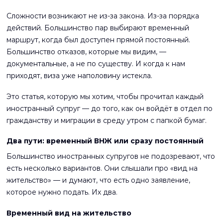
Сложности возникают не из-за закона. Из-за порядка
действий. Большинство пар выбирают временный
маршрут, когда был доступен прямой постоянный.
Большинство отказов, которые мы видим, —
документальные, а не по существу. И когда к нам
приходят, виза уже наполовину истекла.
Это статья, которую мы хотим, чтобы прочитал каждый
иностранный супруг — до того, как он войдёт в отдел по
гражданству и миграции в среду утром с папкой бумаг.
Два пути: временный ВНЖ или сразу постоянный
Большинство иностранных супругов не подозревают, что
есть несколько вариантов. Они слышали про «вид на
жительство» — и думают, что есть одно заявление,
которое нужно подать. Их два.
Временный вид на жительство