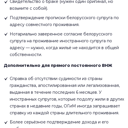
Свидетельство о браке (нужен один оригинал, но
возьмите с собой).
Подтверждение прописки белорусского супруга по
адресу совместного проживания.
Нотариально заверенное согласие белорусского
супруга на проживание иностранного супруга по
адресу — нужно, когда жильё не находится в общей
собственности.
Дополнительно для прямого постоянного ВНЖ
Справка об отсутствии судимости из страны
гражданства, апостилированная или легализованная,
выданная в течение последних 6 месяцев. У
иностранных супругов, которые подолгу жили в других
странах в недавние годы, ОГиМ иногда запрашивает
справку из каждой страны длительного проживания.
Более серьёзное подтверждение дохода и его