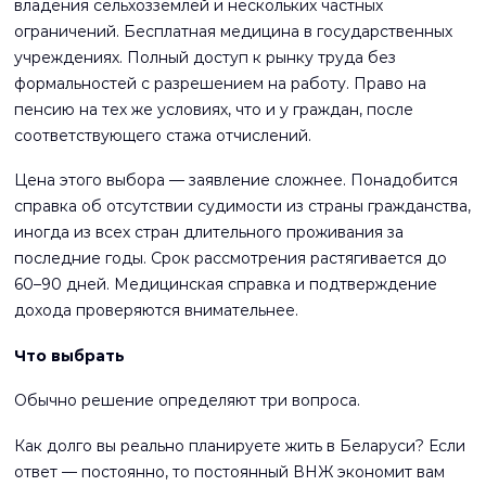
владения сельхозземлёй и нескольких частных
ограничений. Бесплатная медицина в государственных
учреждениях. Полный доступ к рынку труда без
формальностей с разрешением на работу. Право на
пенсию на тех же условиях, что и у граждан, после
соответствующего стажа отчислений.
Цена этого выбора — заявление сложнее. Понадобится
справка об отсутствии судимости из страны гражданства,
иногда из всех стран длительного проживания за
последние годы. Срок рассмотрения растягивается до
60–90 дней. Медицинская справка и подтверждение
дохода проверяются внимательнее.
Что выбрать
Обычно решение определяют три вопроса.
Как долго вы реально планируете жить в Беларуси? Если
ответ — постоянно, то постоянный ВНЖ экономит вам