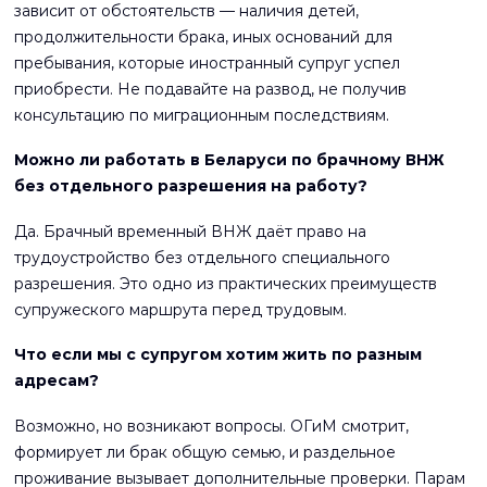
зависит от обстоятельств — наличия детей,
продолжительности брака, иных оснований для
пребывания, которые иностранный супруг успел
приобрести. Не подавайте на развод, не получив
консультацию по миграционным последствиям.
Можно ли работать в Беларуси по брачному ВНЖ
без отдельного разрешения на работу?
Да. Брачный временный ВНЖ даёт право на
трудоустройство без отдельного специального
разрешения. Это одно из практических преимуществ
супружеского маршрута перед трудовым.
Что если мы с супругом хотим жить по разным
адресам?
Возможно, но возникают вопросы. ОГиМ смотрит,
формирует ли брак общую семью, и раздельное
проживание вызывает дополнительные проверки. Парам