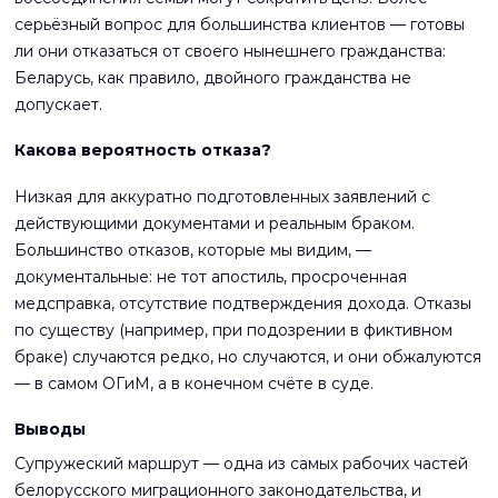
серьёзный вопрос для большинства клиентов — готовы
ли они отказаться от своего нынешнего гражданства:
Беларусь, как правило, двойного гражданства не
допускает.
Какова вероятность отказа?
Низкая для аккуратно подготовленных заявлений с
действующими документами и реальным браком.
Большинство отказов, которые мы видим, —
документальные: не тот апостиль, просроченная
медсправка, отсутствие подтверждения дохода. Отказы
по существу (например, при подозрении в фиктивном
браке) случаются редко, но случаются, и они обжалуются
— в самом ОГиМ, а в конечном счёте в суде.
Выводы
Супружеский маршрут — одна из самых рабочих частей
белорусского миграционного законодательства, и