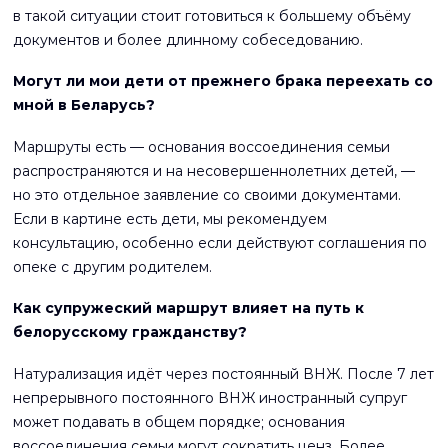
в такой ситуации стоит готовиться к большему объёму
документов и более длинному собеседованию.
Могут ли мои дети от прежнего брака переехать со
мной в Беларусь?
Маршруты есть — основания воссоединения семьи
распространяются и на несовершеннолетних детей, —
но это отдельное заявление со своими документами.
Если в картине есть дети, мы рекомендуем
консультацию, особенно если действуют соглашения по
опеке с другим родителем.
Как супружеский маршрут влияет на путь к
белорусскому гражданству?
Натурализация идёт через постоянный ВНЖ. После 7 лет
непрерывного постоянного ВНЖ иностранный супруг
может подавать в общем порядке; основания
воссоединения семьи могут сократить ценз. Более