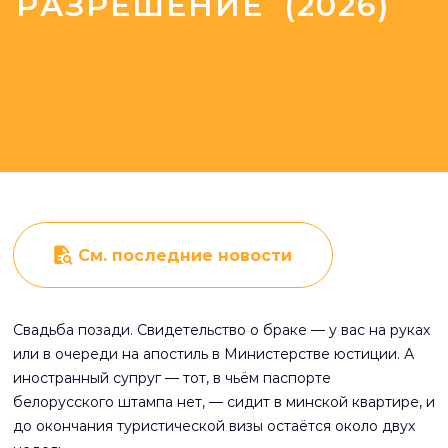
РАЗРЕШЕНИЕ (2026)
См. последние новости
Свадьба позади. Свидетельство о браке — у вас на руках
или в очереди на апостиль в Министерстве юстиции. А
иностранный супруг — тот, в чьём паспорте
белорусского штампа нет, — сидит в минской квартире, и
до окончания туристической визы остаётся около двух