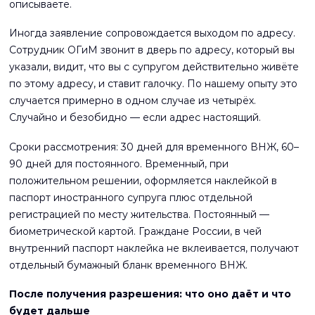
описываете.
Иногда заявление сопровождается выходом по адресу.
Сотрудник ОГиМ звонит в дверь по адресу, который вы
указали, видит, что вы с супругом действительно живёте
по этому адресу, и ставит галочку. По нашему опыту это
случается примерно в одном случае из четырёх.
Случайно и безобидно — если адрес настоящий.
Сроки рассмотрения: 30 дней для временного ВНЖ, 60–
90 дней для постоянного. Временный, при
положительном решении, оформляется наклейкой в
паспорт иностранного супруга плюс отдельной
регистрацией по месту жительства. Постоянный —
биометрической картой. Граждане России, в чей
внутренний паспорт наклейка не вклеивается, получают
отдельный бумажный бланк временного ВНЖ.
После получения разрешения: что оно даёт и что
будет дальше