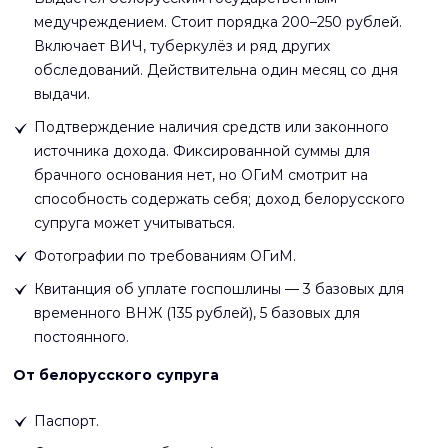
медучреждением. Стоит порядка 200–250 рублей.
Включает ВИЧ, туберкулёз и ряд других
обследований. Действительна один месяц со дня
выдачи.
Подтверждение наличия средств или законного
источника дохода. Фиксированной суммы для
брачного основания нет, но ОГиМ смотрит на
способность содержать себя; доход белорусского
супруга может учитываться.
Фотографии по требованиям ОГиМ.
Квитанция об уплате госпошлины — 3 базовых для
временного ВНЖ (135 рублей), 5 базовых для
постоянного.
От белорусского супруга
Паспорт.