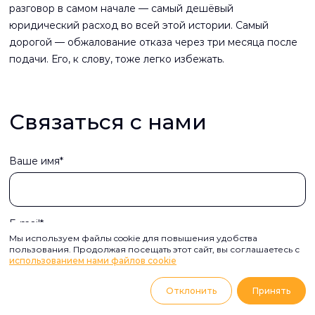
разговор в самом начале — самый дешёвый
юридический расход во всей этой истории. Самый
дорогой — обжалование отказа через три месяца после
подачи. Его, к слову, тоже легко избежать.
Связаться с нами
Ваше имя*
E-mail*
Мы используем файлы cookie для повышения удобства
пользования. Продолжая посещать этот сайт, вы соглашаетесь с
использованием нами файлов cookie
Ваше сообщение
Отклонить
Принять