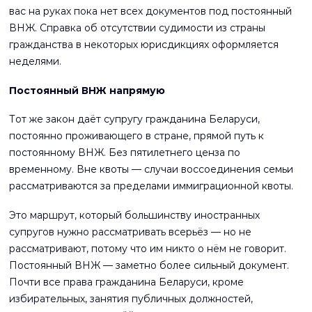
вас на руках пока нет всех документов под постоянный
ВНЖ. Справка об отсутствии судимости из страны
гражданства в некоторых юрисдикциях оформляется
неделями.
Постоянный ВНЖ напрямую
Тот же закон даёт супругу гражданина Беларуси,
постоянно проживающего в стране, прямой путь к
постоянному ВНЖ. Без пятилетнего ценза по
временному. Вне квоты — случаи воссоединения семьи
рассматриваются за пределами иммиграционной квоты.
Это маршрут, который большинству иностранных
супругов нужно рассматривать всерьёз — но не
рассматривают, потому что им никто о нём не говорит.
Постоянный ВНЖ — заметно более сильный документ.
Почти все права гражданина Беларуси, кроме
избирательных, занятия публичных должностей,