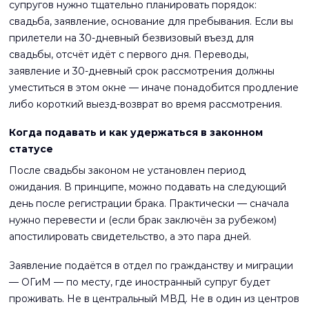
супругов нужно тщательно планировать порядок:
свадьба, заявление, основание для пребывания. Если вы
прилетели на 30-дневный безвизовый въезд для
свадьбы, отсчёт идёт с первого дня. Переводы,
заявление и 30-дневный срок рассмотрения должны
уместиться в этом окне — иначе понадобится продление
либо короткий выезд-возврат во время рассмотрения.
Когда подавать и как удержаться в законном
статусе
После свадьбы законом не установлен период
ожидания. В принципе, можно подавать на следующий
день после регистрации брака. Практически — сначала
нужно перевести и (если брак заключён за рубежом)
апостилировать свидетельство, а это пара дней.
Заявление подаётся в отдел по гражданству и миграции
— ОГиМ — по месту, где иностранный супруг будет
проживать. Не в центральный МВД. Не в один из центров