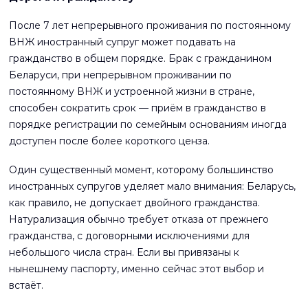
После 7 лет непрерывного проживания по постоянному
ВНЖ иностранный супруг может подавать на
гражданство в общем порядке. Брак с гражданином
Беларуси, при непрерывном проживании по
постоянному ВНЖ и устроенной жизни в стране,
способен сократить срок — приём в гражданство в
порядке регистрации по семейным основаниям иногда
доступен после более короткого ценза.
Один существенный момент, которому большинство
иностранных супругов уделяет мало внимания: Беларусь,
как правило, не допускает двойного гражданства.
Натурализация обычно требует отказа от прежнего
гражданства, с договорными исключениями для
небольшого числа стран. Если вы привязаны к
нынешнему паспорту, именно сейчас этот выбор и
встаёт.