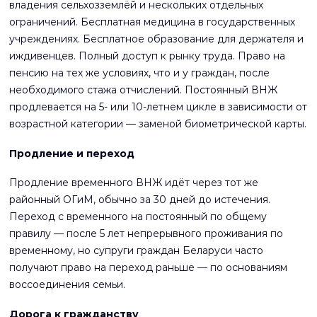
владения сельхозземлёй и нескольких отдельных
ограничений. Бесплатная медицина в государственных
учреждениях. Бесплатное образование для держателя и
иждивенцев. Полный доступ к рынку труда. Право на
пенсию на тех же условиях, что и у граждан, после
необходимого стажа отчислений. Постоянный ВНЖ
продлевается на 5- или 10-летнем цикле в зависимости от
возрастной категории — заменой биометрической карты.
Продление и переход
Продление временного ВНЖ идёт через тот же
районный ОГиМ, обычно за 30 дней до истечения.
Переход с временного на постоянный по общему
правилу — после 5 лет непрерывного проживания по
временному, но супруги граждан Беларуси часто
получают право на переход раньше — по основаниям
воссоединения семьи.
Дорога к гражданству