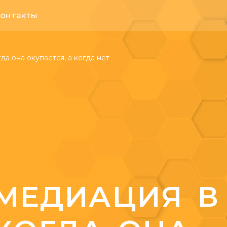
онтакты
а она окупается, а когда нет
МЕДИАЦИЯ В