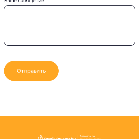
Ваше сообщение
Отправить