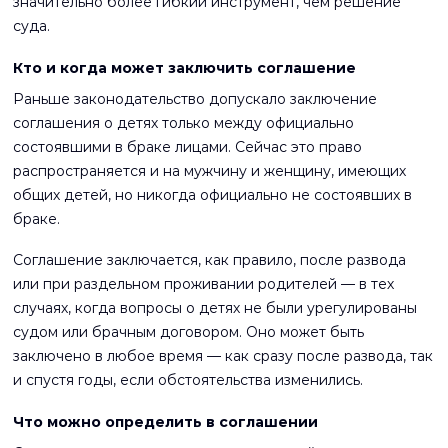
значительно более гибкий инструмент, чем решение
суда.
Кто и когда может заключить соглашение
Раньше законодательство допускало заключение
соглашения о детях только между официально
состоявшими в браке лицами. Сейчас это право
распространяется и на мужчину и женщину, имеющих
общих детей, но никогда официально не состоявших в
браке.
Соглашение заключается, как правило, после развода
или при раздельном проживании родителей — в тех
случаях, когда вопросы о детях не были урегулированы
судом или брачным договором. Оно может быть
заключено в любое время — как сразу после развода, так
и спустя годы, если обстоятельства изменились.
Что можно определить в соглашении