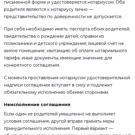
письменной форме и удостоверяется нотариусом. Оба
родителя являются к нотариусу лично —
представительство по доверенности не допускается.
При себе необходимо иметь: паспорта обоих родителей;
свидетельства о рождении детей; справки из
поликлиники и детского учреждения; лицевой счёт на
жилое помещение; квитанцию об оплате нотариального
тарифа; иные документы, имеющие значение для
конкретного соглашения.
С момента проставления нотариусом удостоверительной
надписи соглашение вступает в силу и подлежит
обязательному исполнению обеими сторонами.
Неисполнение соглашения
Если один из родителей умышленно не выполняет
условия соглашения, другой вправе принять меры
принудительного исполнения. Первый вариант —