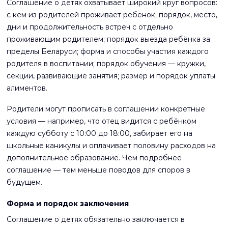
Соглашение о детях охватывает широкий круг вопросов:
с кем из родителей проживает ребёнок; порядок, место,
дни и продолжительность встреч с отдельно
проживающим родителем; порядок выезда ребёнка за
пределы Беларуси; форма и способы участия каждого
родителя в воспитании; порядок обучения — кружки,
секции, развивающие занятия; размер и порядок уплаты
алиментов.
Родители могут прописать в соглашении конкретные
условия — например, что отец видится с ребёнком
каждую субботу с 10:00 до 18:00, забирает его на
школьные каникулы и оплачивает половину расходов на
дополнительное образование. Чем подробнее
соглашение — тем меньше поводов для споров в
будущем.
Форма и порядок заключения
Соглашение о детях обязательно заключается в