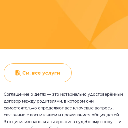
См. все услуги
Соглашение о детях — это нотариально удостоверённый
договор между родителями, в котором они
самостоятельно определяют все ключевые вопросы,
связанные с воспитанием и проживанием общих детей.
Это цивилизованная альтернатива судебному спору — и